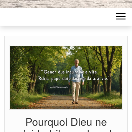
Pourquoi Dieu ne