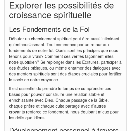
Explorer les possibilités de
croissance spirituelle
Les Fondements de la Foi
Débuter un cheminement spirituel peut être aussi intimidant
qu’enthousiasmant. Tout commence par un retour aux
fondements de notre foi. Quels sont les principes que nous
tenons pour vrais? Comment ces vérités façonnent-elles
notre quotidien? Se replonger dans les Écritures, participer à
des études bibliques, ou même entamer des dialogues avec
des mentors spirituels sont des étapes cruciales pour fortifier
le socle de notre croyance.
Il est essentiel de prendre le temps de comprendre ces
bases pour pouvoir construire une relation stable et
enrichissante avec Dieu. Chaque passage de la Bible,
chaque prière et chaque culte partagé avec d’autres
croyants renforce ce fondement, nous équipant mieux pour
les défis quotidiens.
Développement personnel à travers