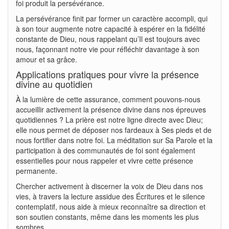
foi produit la persévérance.
La persévérance finit par former un caractère accompli, qui
à son tour augmente notre capacité à espérer en la fidélité
constante de Dieu, nous rappelant qu’Il est toujours avec
nous, façonnant notre vie pour réfléchir davantage à son
amour et sa grâce.
Applications pratiques pour vivre la présence
divine au quotidien
À la lumière de cette assurance, comment pouvons-nous
accueillir activement la présence divine dans nos épreuves
quotidiennes ? La prière est notre ligne directe avec Dieu;
elle nous permet de déposer nos fardeaux à Ses pieds et de
nous fortifier dans notre foi. La méditation sur Sa Parole et la
participation à des communautés de foi sont également
essentielles pour nous rappeler et vivre cette présence
permanente.
Chercher activement à discerner la voix de Dieu dans nos
vies, à travers la lecture assidue des Écritures et le silence
contemplatif, nous aide à mieux reconnaître sa direction et
son soutien constants, même dans les moments les plus
sombres.