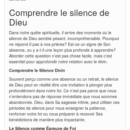
Comprendre le silence de
Dieu
Dans notre quête spirituelle, il arrive des moments où le
silence de Dieu semble pesant, incompréhensible. Pourquoi
ne répond-Il pas à nos prières? Est-ce un signe de Son
absence, ou y a-t-il une leçon plus profonde à apprendre?
Aborder cette question n’est pas chose facile, mais c’est
essentiel pour approfondir notre relation avec le divin.
Comprendre le Silence Divin
Souvent perçu comme une absence ou un retrait, le silence
de Dieu peut en réalité être une invitation à plonger plus
profondément dans notre foi. Ce n’est pas parce que nous
n’entendons pas de réponse immédiate que nous sommes
abandonnés. Dieu, dans Sa sagesse infinie, peut utiliser ces
périodes de silence pour nous enseigner la patience,
renforcer notre foi ou nous préparer à recevoir Ses
bénédictions de manière plus impactante.
Le Silence comme Épreuve de Foi