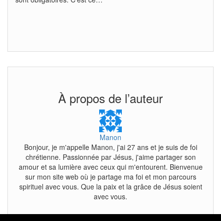
À propos de l’auteur
Manon
Bonjour, je m'appelle Manon, j'ai 27 ans et je suis de foi
chrétienne. Passionnée par Jésus, j'aime partager son
amour et sa lumière avec ceux qui m'entourent. Bienvenue
sur mon site web où je partage ma foi et mon parcours
spirituel avec vous. Que la paix et la grâce de Jésus soient
avec vous.