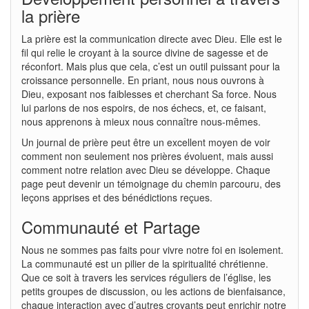
la prière
La prière est la communication directe avec Dieu. Elle est le
fil qui relie le croyant à la source divine de sagesse et de
réconfort. Mais plus que cela, c’est un outil puissant pour la
croissance personnelle. En priant, nous nous ouvrons à
Dieu, exposant nos faiblesses et cherchant Sa force. Nous
lui parlons de nos espoirs, de nos échecs, et, ce faisant,
nous apprenons à mieux nous connaître nous-mêmes.
Un journal de prière peut être un excellent moyen de voir
comment non seulement nos prières évoluent, mais aussi
comment notre relation avec Dieu se développe. Chaque
page peut devenir un témoignage du chemin parcouru, des
leçons apprises et des bénédictions reçues.
Communauté et Partage
Nous ne sommes pas faits pour vivre notre foi en isolement.
La communauté est un pilier de la spiritualité chrétienne.
Que ce soit à travers les services réguliers de l’église, les
petits groupes de discussion, ou les actions de bienfaisance,
chaque interaction avec d’autres croyants peut enrichir notre