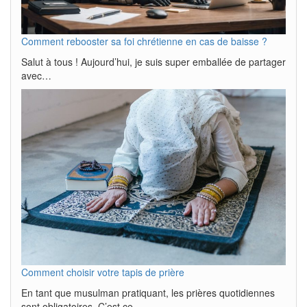
Comment rebooster sa foi chrétienne en cas de baisse ?
Salut à tous ! Aujourd’hui, je suis super emballée de partager
avec…
Comment choisir votre tapis de prière
En tant que musulman pratiquant, les prières quotidiennes
sont obligatoires. C’est ce…