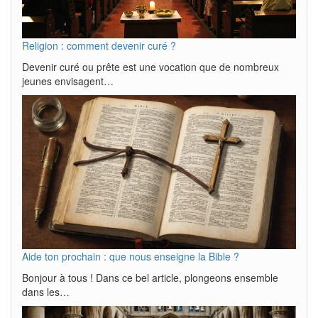
Religion : comment devenir curé ?
Devenir curé ou prête est une vocation que de nombreux
jeunes envisagent…
Aide ton prochain : que nous enseigne la Bible ?
Bonjour à tous ! Dans ce bel article, plongeons ensemble
dans les…