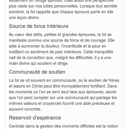
plus vaste sur nos luttes personnelles. Lorsque tout semble
sombrer, la foi rappelle que chaque épreuve porte en elle
une leçon divine.
Source de force intérieure
Au cœur des défis, petites et grandes épreuves, la foi se
manifeste comme une source de force et de courage. Elle
aide à surmonter la douleur, l’incertitude et la peur en
instillant un sentiment de paix intérieure. Cette tranquillité
nait de la conviction que, malgré les difficultés, il y a une
main divine qui soutient et dirige.
Communauté de soutien
La foi se vit souvent en communauté, où le soutien de frères
et sœurs en Christ peut être incroyablement fortifiant. Dans
les moments où l’on se sent seul face aux épreuves, savoir
que l’on peut compter sur une communauté qui partage les
mêmes valeurs et croyances fournit une aide précieuse et
souvent concrète.
Reservoir d’espérance
Centrale dans la gestion des moments difficiles est la notion