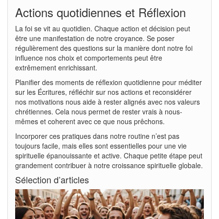
Actions quotidiennes et Réflexion
La foi se vit au quotidien. Chaque action et décision peut
être une manifestation de notre croyance. Se poser
régulièrement des questions sur la manière dont notre foi
influence nos choix et comportements peut être
extrêmement enrichissant.
Planifier des moments de réflexion quotidienne pour méditer
sur les Écritures, réfléchir sur nos actions et reconsidérer
nos motivations nous aide à rester alignés avec nos valeurs
chrétiennes. Cela nous permet de rester vrais à nous-
mêmes et coherent avec ce que nous prêchons.
Incorporer ces pratiques dans notre routine n’est pas
toujours facile, mais elles sont essentielles pour une vie
spirituelle épanouissante et active. Chaque petite étape peut
grandement contribuer à notre croissance spirituelle globale.
Sélection d’articles