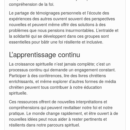
compréhension de la foi.
Le partage de témoignages personnels et l’écoute des
expériences des autres ouvrent souvent des perspectives
nouvelles et peuvent même offrir des solutions à des
problèmes que nous pensions insurmontables. L’entraide et
la solidarité qui se développent dans ces groupes sont
essentielles pour bâtir une foi résiliente et inclusive.
L’apprentissage continu
La croissance spirituelle n’est jamais complète; c’est un
processus continu qui demande un engagement constant.
Participer à des conférences, lire des livres chrétiens
enrichissants, et même explorer d’autres formes de média
chrétien peuvent tous contribuer à notre éducation
spirituelle.
Ces ressources offrent de nouvelles interprétations et
compréhensions qui peuvent revitaliser notre foi et notre
pratique. Le monde change rapidement, et être ouvert à de
nouvelles idées peut nous aider à rester pertinents et
résilients dans notre parcours spirituel.