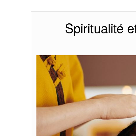
Spiritualité 