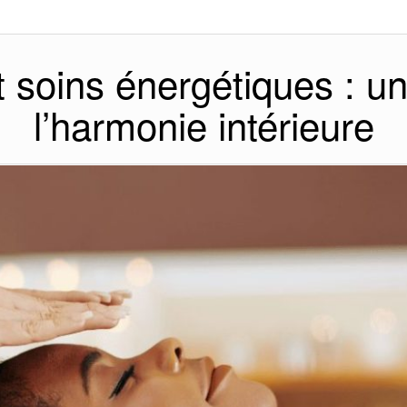
et soins énergétiques : 
l’harmonie intérieure