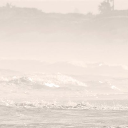
PORT MAR