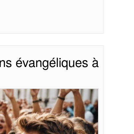
ens évangéliques à