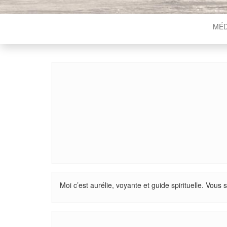
MÉD
Moi c’est aurélie, voyante et guide spirituelle. Vous