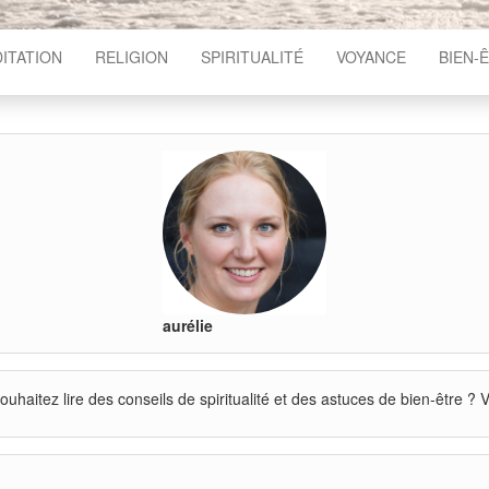
ITATION
RELIGION
SPIRITUALITÉ
VOYANCE
BIEN-
aurélie
 souhaitez lire des conseils de spiritualité et des astuces de bien-être