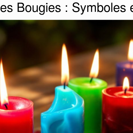
es Bougies : Symboles et