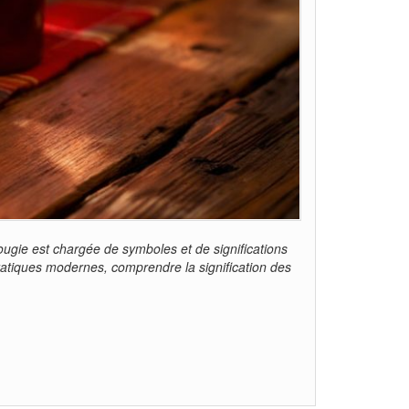
ugie est chargée de symboles et de significations
ratiques modernes, comprendre la signification des