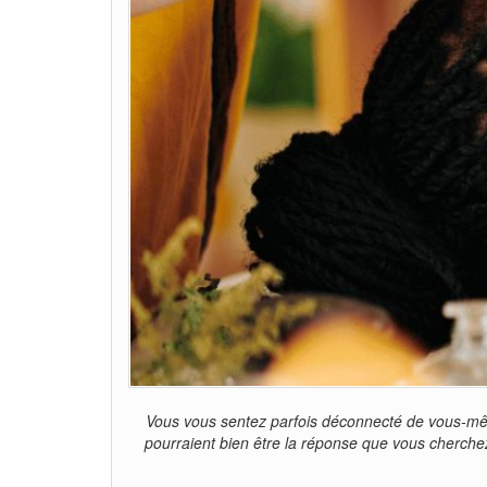
Vous vous sentez parfois déconnecté de vous-mêm
pourraient bien être la réponse que vous cherchez.