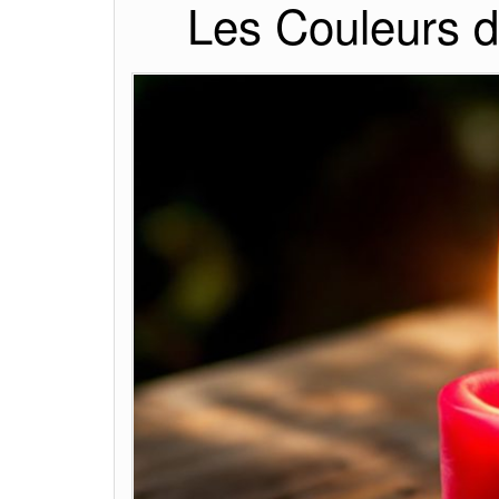
Les Couleurs d