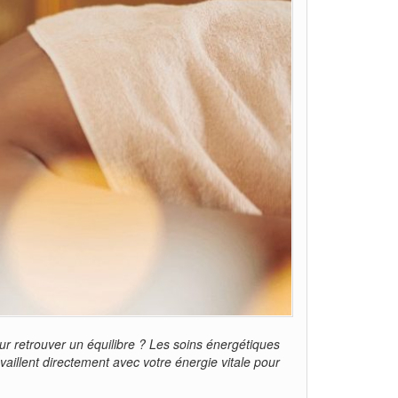
 retrouver un équilibre ? Les soins énergétiques
vaillent directement avec votre énergie vitale pour