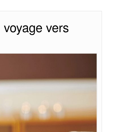
un voyage vers