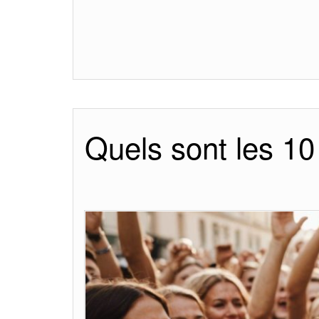
Quels sont les 10