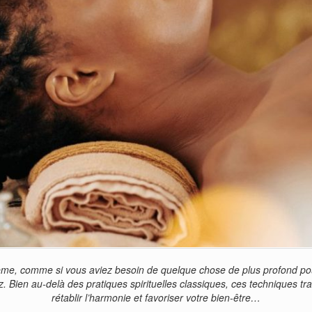
e, comme si vous aviez besoin de quelque chose de plus profond pour
 Bien au-delà des pratiques spirituelles classiques, ces techniques tra
rétablir l’harmonie et favoriser votre bien-être…